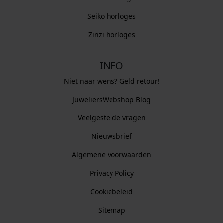
Seiko horloges
Zinzi horloges
INFO
Niet naar wens? Geld retour!
JuweliersWebshop Blog
Veelgestelde vragen
Nieuwsbrief
Algemene voorwaarden
Privacy Policy
Cookiebeleid
Sitemap