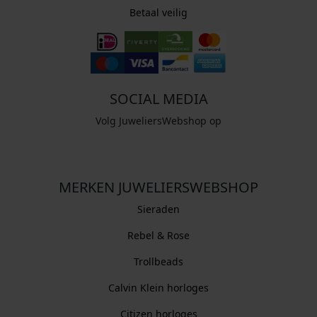
Betaal veilig
SOCIAL MEDIA
Volg JuweliersWebshop op
MERKEN JUWELIERSWEBSHOP
Sieraden
Rebel & Rose
Trollbeads
Calvin Klein horloges
Citizen horloges