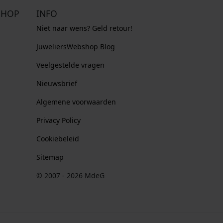
SHOP
INFO
Niet naar wens? Geld retour!
JuweliersWebshop Blog
Veelgestelde vragen
Nieuwsbrief
Algemene voorwaarden
Privacy Policy
Cookiebeleid
Sitemap
© 2007 - 2026 MdeG