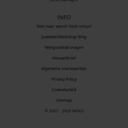
INFO
Niet naar wens? Geld retour!
JuweliersWebshop Blog
Veelgestelde vragen
Nieuwsbrief
Algemene voorwaarden
Privacy Policy
Cookiebeleid
Sitemap
© 2007 - 2026 MdeG