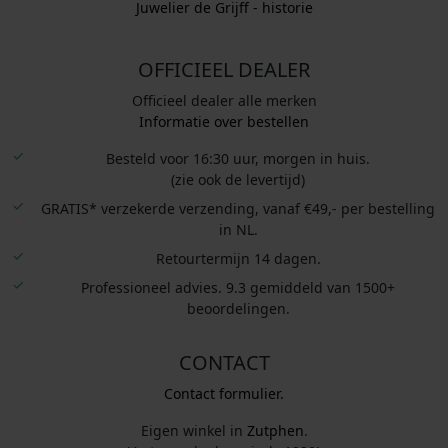
Juwelier de Grijff - historie
OFFICIEEL DEALER
Officieel dealer alle merken
Informatie over bestellen
Besteld voor 16:30 uur, morgen in huis.
(zie ook de levertijd)
GRATIS* verzekerde verzending, vanaf €49,- per bestelling
in NL.
Retourtermijn 14 dagen.
Professioneel advies. 9.3 gemiddeld van 1500+
beoordelingen.
CONTACT
Contact formulier.
Eigen winkel in
Zutphen
.