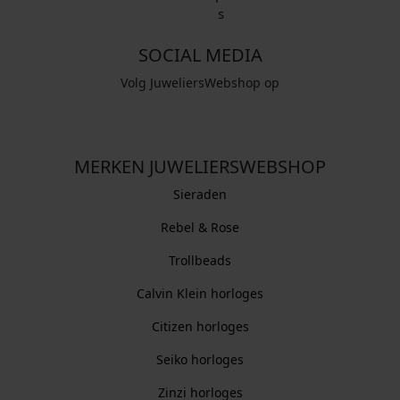
SOCIAL MEDIA
Volg JuweliersWebshop op
MERKEN JUWELIERSWEBSHOP
Sieraden
Rebel & Rose
Trollbeads
Calvin Klein horloges
Citizen horloges
Seiko horloges
Zinzi horloges