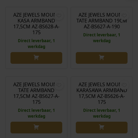
AZE JEWELS MOUNT
AZE JEWELS MOUNT
KASA ARMBAND
TATE ARMBAND 19CM
17,5CM AZ-BS628-A-
AZ-BS627-A-190
175
Direct leverbaar, 1
Direct leverbaar, 1
werkdag
werkdag
€
49,90
€
49,90
AZE JEWELS MOUNT
AZE JEWELS MOUNT
TATE ARMBAND
KARASAWA ARMBAND
17,5CM AZ-BS627-A-
17,5CM AZ-BS626-A-
175
175
Direct leverbaar, 1
Direct leverbaar, 1
werkdag
werkdag