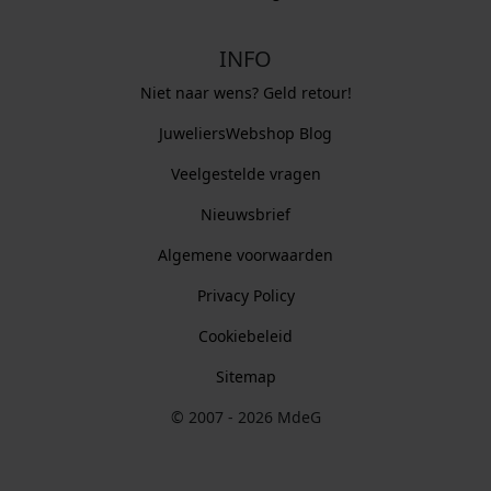
INFO
Niet naar wens? Geld retour!
JuweliersWebshop Blog
Veelgestelde vragen
Nieuwsbrief
Algemene voorwaarden
Privacy Policy
Cookiebeleid
Sitemap
© 2007 - 2026 MdeG