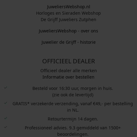
JuweliersWebshop.nl
Horloges en Sieraden Webshop
De Grijff Juweliers Zutphen
JuweliersWebshop - over ons
Juwelier de Grijff - historie
OFFICIEEL DEALER
Officieel dealer alle merken
Informatie over bestellen
Besteld voor 16:30 uur, morgen in huis.
(zie ook de levertijd)
GRATIS* verzekerde verzending, vanaf €49,- per bestelling
in NL.
Retourtermijn 14 dagen.
Professioneel advies. 9.3 gemiddeld van 1500+
beoordelingen.