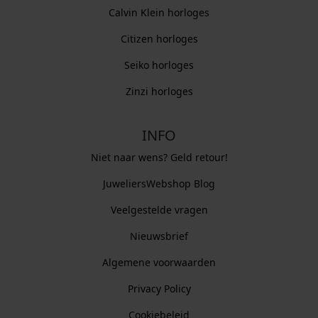
Calvin Klein horloges
Citizen horloges
Seiko horloges
Zinzi horloges
INFO
Niet naar wens? Geld retour!
JuweliersWebshop Blog
Veelgestelde vragen
Nieuwsbrief
Algemene voorwaarden
Privacy Policy
Cookiebeleid