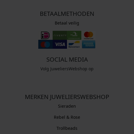
BETAALMETHODEN
Betaal veilig
SOCIAL MEDIA
Volg JuweliersWebshop op
MERKEN JUWELIERSWEBSHOP
Sieraden
Rebel & Rose
Trollbeads