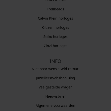
Trollbeads
Calvin Klein horloges
Citizen horloges
Seiko horloges
Zinzi horloges
INFO
Niet naar wens? Geld retour!
JuweliersWebshop Blog
Veelgestelde vragen
Nieuwsbrief
Algemene voorwaarden