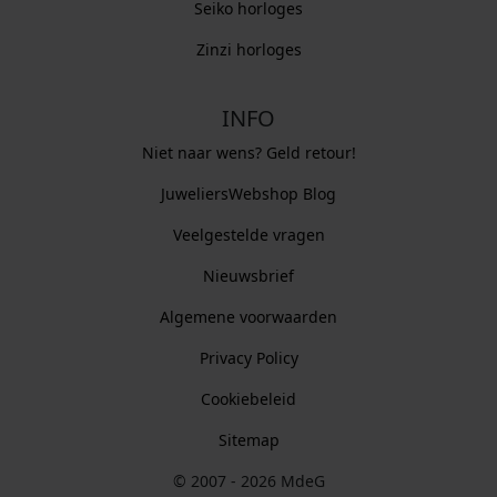
Seiko horloges
Zinzi horloges
INFO
Niet naar wens? Geld retour!
JuweliersWebshop Blog
Veelgestelde vragen
Nieuwsbrief
Algemene voorwaarden
Privacy Policy
Cookiebeleid
Sitemap
© 2007 - 2026 MdeG