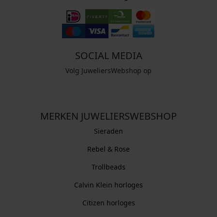
SOCIAL MEDIA
Volg JuweliersWebshop op
MERKEN JUWELIERSWEBSHOP
Sieraden
Rebel & Rose
Trollbeads
Calvin Klein horloges
Citizen horloges