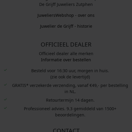
De Grijff Juweliers Zutphen
JuweliersWebshop - over ons
Juwelier de Grijff - historie
OFFICIEEL DEALER
Officieel dealer alle merken
Informatie over bestellen
Besteld voor 16:30 uur, morgen in huis.
(zie ook de levertijd)
GRATIS* verzekerde verzending, vanaf €49,- per bestelling
in NL.
Retourtermijn 14 dagen.
Professioneel advies. 9.3 gemiddeld van 1500+
beoordelingen.
CONTACT