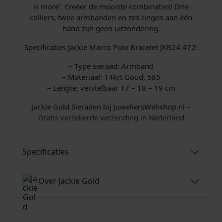
is more’. Creëer de mooiste combinaties! Drie
colliers, twee armbanden en zes ringen aan één
hand zijn geen uitzondering.
Specificaties Jackie Marco Polo Bracelet JKB24.472:
– Type sieraad: Armband
– Materiaal: 14krt Goud, 585
– Lengte: verstelbaar 17 – 18 – 19 cm
Jackie Gold Sieraden bij JuweliersWebshop.nl –
Gratis verzekerde verzending in Nederland
Specificaties
Over Jackie Gold