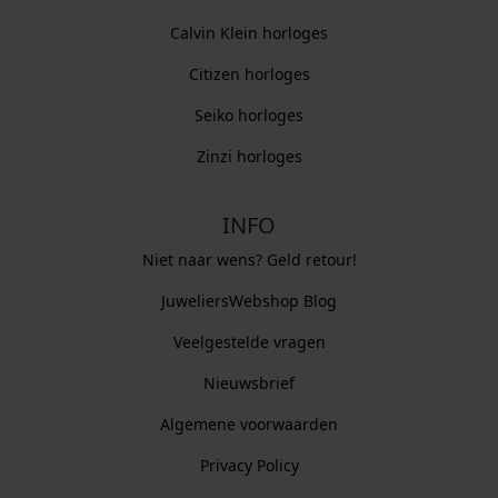
Calvin Klein horloges
Citizen horloges
Seiko horloges
Zinzi horloges
INFO
Niet naar wens? Geld retour!
JuweliersWebshop Blog
Veelgestelde vragen
Nieuwsbrief
Algemene voorwaarden
Privacy Policy