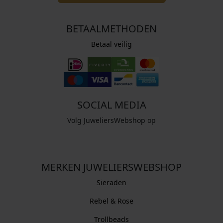
BETAALMETHODEN
Betaal veilig
SOCIAL MEDIA
Volg JuweliersWebshop op
MERKEN JUWELIERSWEBSHOP
Sieraden
Rebel & Rose
Trollbeads