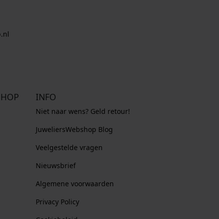
.nl
SHOP
INFO
Niet naar wens? Geld retour!
JuweliersWebshop Blog
Veelgestelde vragen
Nieuwsbrief
Algemene voorwaarden
Privacy Policy