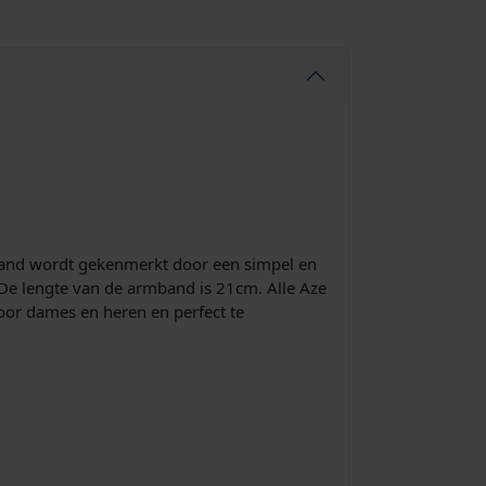
mband wordt gekenmerkt door een simpel en
. De lengte van de armband is 21cm. Alle Aze
oor dames en heren en perfect te