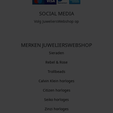
SOCIAL MEDIA
Volg JuweliersWebshop op
MERKEN JUWELIERSWEBSHOP
Sieraden
Rebel & Rose
Trollbeads
Calvin Klein horloges
Citizen horloges
Seiko horloges
Zinzi horloges