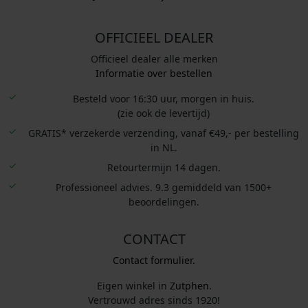
OFFICIEEL DEALER
Officieel dealer alle merken
Informatie over bestellen
Besteld voor 16:30 uur, morgen in huis.
(zie ook de levertijd)
GRATIS* verzekerde verzending, vanaf €49,- per bestelling
in NL.
Retourtermijn 14 dagen.
Professioneel advies. 9.3 gemiddeld van 1500+
beoordelingen.
CONTACT
Contact formulier.
Eigen winkel in
Zutphen
.
Vertrouwd adres sinds 1920!