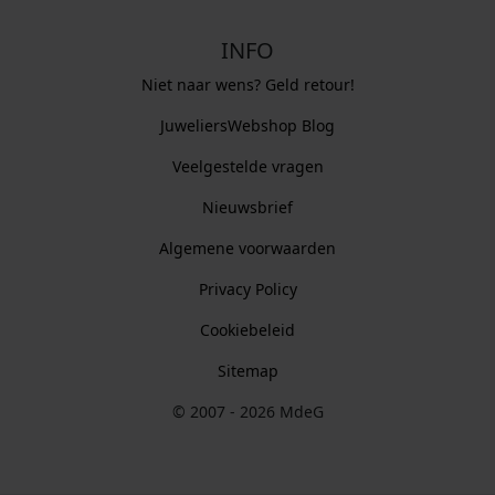
INFO
Niet naar wens? Geld retour!
JuweliersWebshop Blog
Veelgestelde vragen
Nieuwsbrief
Algemene voorwaarden
Privacy Policy
Cookiebeleid
Sitemap
© 2007 - 2026 MdeG