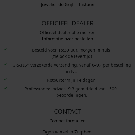
Juwelier de Grijff - historie
OFFICIEEL DEALER
Officieel dealer alle merken
Informatie over bestellen
Besteld voor 16:30 uur, morgen in huis.
(zie ook de levertijd)
GRATIS* verzekerde verzending, vanaf €49,- per bestelling
in NL.
Retourtermijn 14 dagen.
Professioneel advies. 9.3 gemiddeld van 1500+
beoordelingen.
CONTACT
Contact formulier.
Eigen winkel in
Zutphen
.