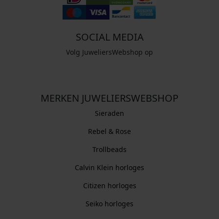
SOCIAL MEDIA
Volg JuweliersWebshop op
MERKEN JUWELIERSWEBSHOP
Sieraden
Rebel & Rose
Trollbeads
Calvin Klein horloges
Citizen horloges
Seiko horloges