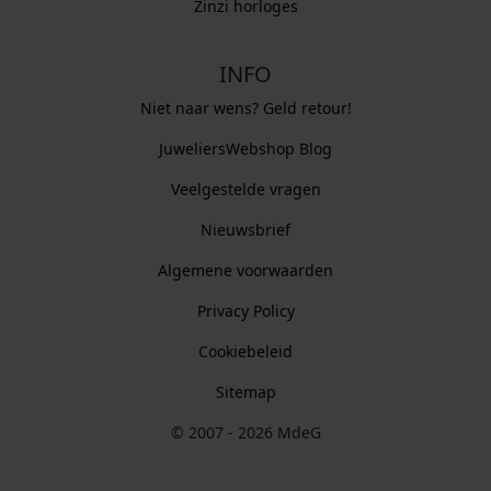
Zinzi horloges
INFO
Niet naar wens? Geld retour!
JuweliersWebshop Blog
Veelgestelde vragen
Nieuwsbrief
Algemene voorwaarden
Privacy Policy
Cookiebeleid
Sitemap
© 2007 - 2026 MdeG