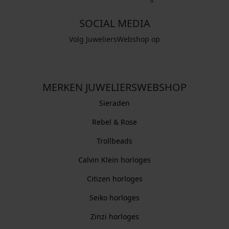
SOCIAL MEDIA
Volg JuweliersWebshop op
MERKEN JUWELIERSWEBSHOP
Sieraden
Rebel & Rose
Trollbeads
Calvin Klein horloges
Citizen horloges
Seiko horloges
Zinzi horloges