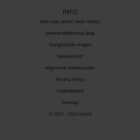
INFO
Niet naar wens? Geld retour!
JuweliersWebshop Blog
Veelgestelde vragen
Nieuwsbrief
Algemene voorwaarden
Privacy Policy
Cookiebeleid
Sitemap
© 2007 - 2026 MdeG