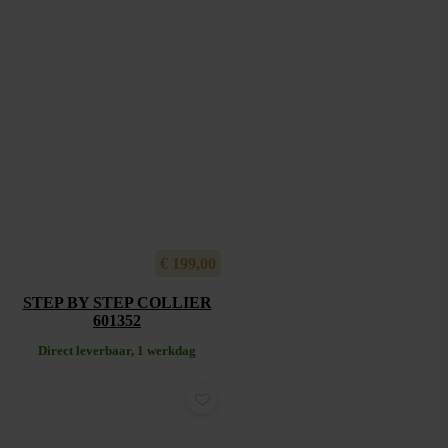
€
199,00
STEP BY STEP COLLIER
601352
Direct leverbaar, 1 werkdag