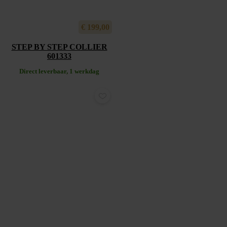
€
199,00
STEP BY STEP COLLIER
601333
Direct leverbaar, 1 werkdag