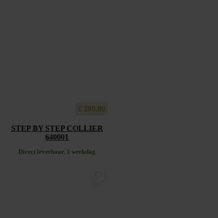
€
289,00
STEP BY STEP COLLIER
640001
Direct leverbaar, 1 werkdag