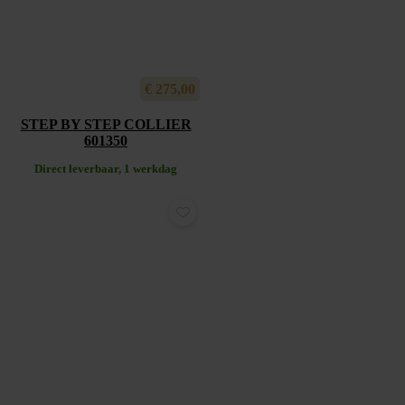
€
275,00
STEP BY STEP COLLIER
601350
Direct leverbaar, 1 werkdag