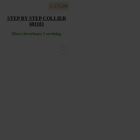
€
275,00
STEP BY STEP COLLIER
601181
Direct leverbaar, 1 werkdag