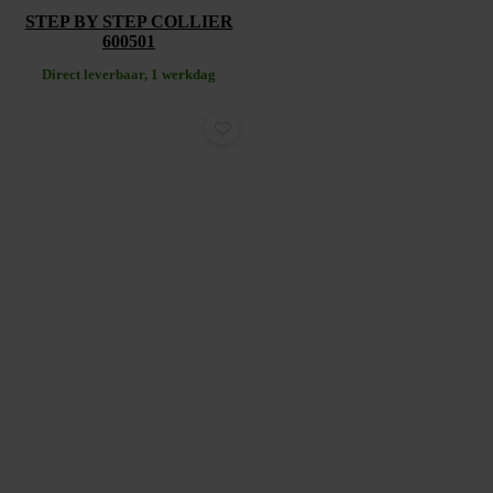
STEP BY STEP COLLIER
600501
Direct leverbaar, 1 werkdag