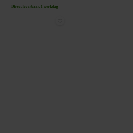
Direct leverbaar, 1 werkdag