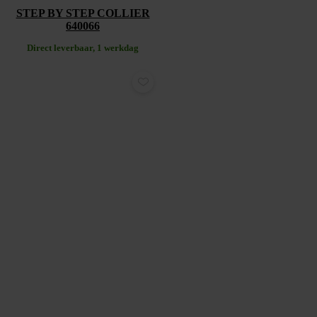
STEP BY STEP COLLIER
640066
Direct leverbaar, 1 werkdag