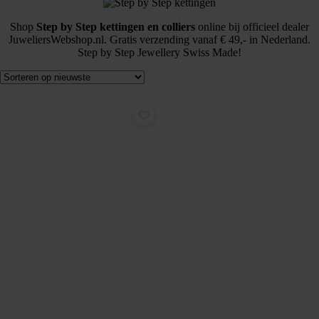
Shop
Step by Step kettingen en colliers
online bij officieel dealer
JuweliersWebshop.nl. Gratis verzending vanaf € 49,- in Nederland.
Step by Step Jewellery Swiss Made!