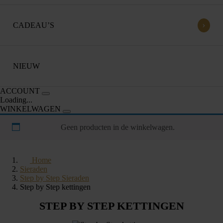
›
CADEAU’S
NIEUW
ACCOUNT
Loading...
WINKELWAGEN
Geen producten in de winkelwagen.
Home
Sieraden
Step by Step Sieraden
Step by Step kettingen
STEP BY STEP KETTINGEN