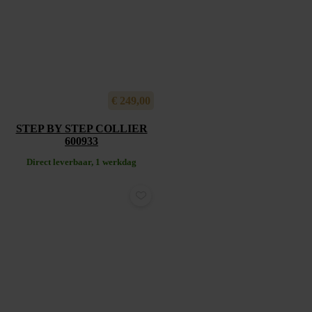
€
249,00
STEP BY STEP COLLIER
600933
Direct leverbaar, 1 werkdag