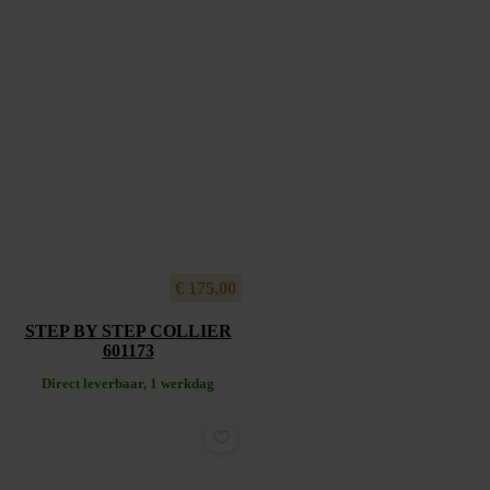
€
175,00
STEP BY STEP COLLIER
601173
Direct leverbaar, 1 werkdag