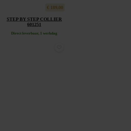
€
189,00
STEP BY STEP COLLIER
601251
Direct leverbaar, 1 werkdag