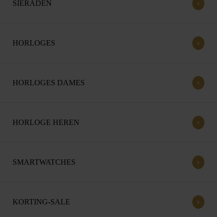
›
SIERADEN
›
HORLOGES
›
HORLOGES DAMES
›
HORLOGE HEREN
›
SMARTWATCHES
›
KORTING-SALE