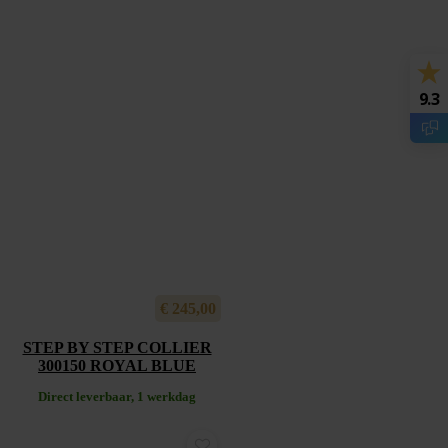
9.3
€
245,00
STEP BY STEP COLLIER
300150 ROYAL BLUE
Direct leverbaar, 1 werkdag