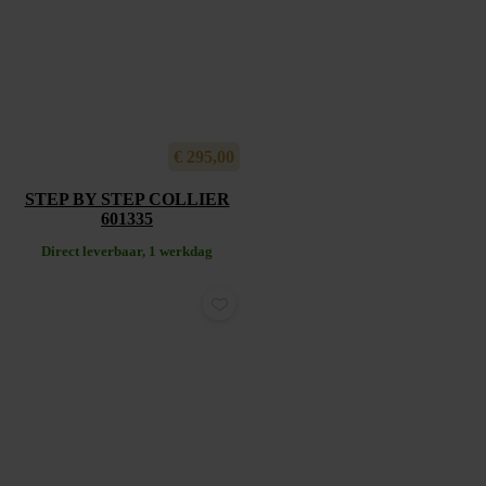
€
295,00
STEP BY STEP COLLIER
601335
Direct leverbaar, 1 werkdag