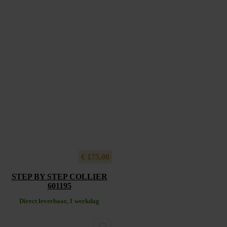
€
175,00
STEP BY STEP COLLIER
601195
Direct leverbaar, 1 werkdag