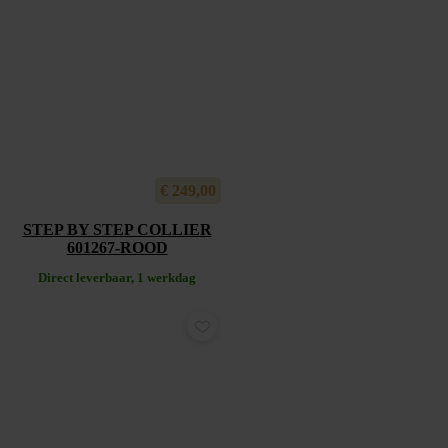
€
249,00
STEP BY STEP COLLIER
601267-ROOD
Direct leverbaar, 1 werkdag