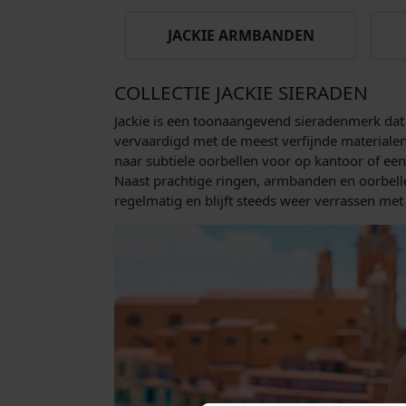
JACKIE ARMBANDEN
COLLECTIE JACKIE SIERADEN
Jackie is een toonaangevend sieradenmerk dat 
vervaardigd met de meest verfijnde materialen,
naar subtiele oorbellen voor op kantoor of een 
Naast prachtige ringen, armbanden en oorbelle
regelmatig en blijft steeds weer verrassen met d