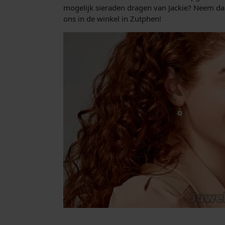
mogelijk sieraden dragen van Jackie? Neem dan
ons in de winkel in Zutphen!