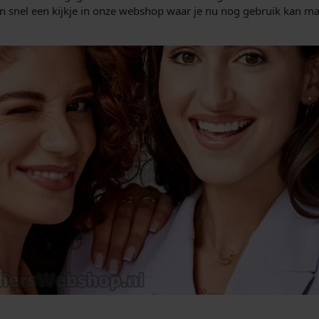
 snel een kijkje in onze webshop waar je nu nog gebruik kan mak