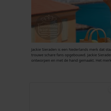
Jackie Sieraden is een Nederlands merk dat staa
trouwe schare fans opgebouwd. Jackie Sieraden
ontworpen en met de hand gemaakt. Het merk i