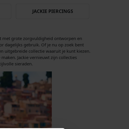
JACKIE PIERCINGS
dt met grote zorgvuldigheid ontworpen en
r dagelijks gebruik. Of je nu op zoek bent
n uitgebreide collectie waaruit je kunt kiezen.
maken. Jackie vernieuwt zijn collecties
ijlvolle sieraden.