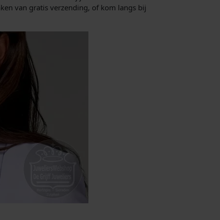
en van gratis verzending, of kom langs bij