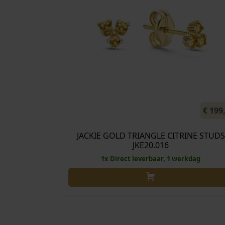
€
199
JACKIE GOLD TRIANGLE CITRINE STUDS
JKE20.016
1x Direct leverbaar, 1 werkdag