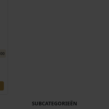
,00
SUBCATEGORIEËN