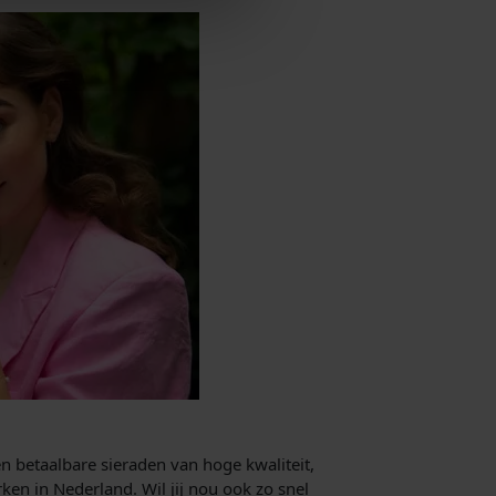
n betaalbare sieraden van hoge kwaliteit,
en in Nederland. Wil jij nou ook zo snel