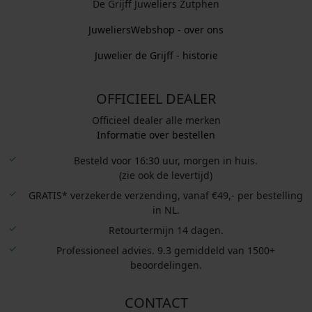
De Grijff Juweliers Zutphen
JuweliersWebshop - over ons
Juwelier de Grijff - historie
OFFICIEEL DEALER
Officieel dealer alle merken
Informatie over bestellen
Besteld voor 16:30 uur, morgen in huis.
(zie ook de levertijd)
GRATIS* verzekerde verzending, vanaf €49,- per bestelling
in NL.
Retourtermijn 14 dagen.
Professioneel advies. 9.3 gemiddeld van 1500+
beoordelingen.
CONTACT