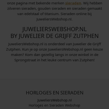
onze pagina met bekende merken
sieraden
. Wij hebben
zilveren sieraden, gouden sieraden en sieraden gemaakt
van edelstaal of titanium. Sieraden online bij
JuweliersWebshop.nl.
JUWELIERSWEBSHOP.NL
BY JUWELIER DE GRIJFF ZUTPHEN
JuweliersWebshop.nl is onderdeel van Juwelier de Grijff
Zutphen. Kun je op onze JuweliersWebshop.nl geen keuze
maken? Kom dan gezellig langs in onze winkel in de
Sprongstraat in het leuke centrum van Zutphen!
HORLOGES EN SIERADEN
JuweliersWebshop.nl
Horloges en Sieraden Webshop