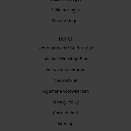
Seiko horloges
Zinzi horloges
INFO
Niet naar wens? Geld retour!
JuweliersWebshop Blog
Veelgestelde vragen
Nieuwsbrief
Algemene voorwaarden
Privacy Policy
Cookiebeleid
Sitemap