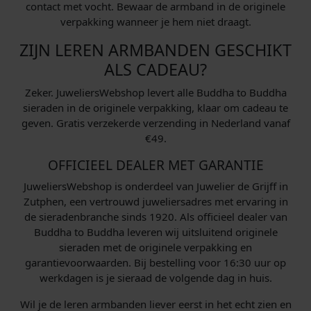
contact met vocht. Bewaar de armband in de originele
verpakking wanneer je hem niet draagt.
ZIJN LEREN ARMBANDEN GESCHIKT
ALS CADEAU?
Zeker. JuweliersWebshop levert alle Buddha to Buddha
sieraden in de originele verpakking, klaar om cadeau te
geven. Gratis verzekerde verzending in Nederland vanaf
€49.
OFFICIEEL DEALER MET GARANTIE
JuweliersWebshop is onderdeel van Juwelier de Grijff in
Zutphen, een vertrouwd juweliersadres met ervaring in
de sieradenbranche sinds 1920. Als officieel dealer van
Buddha to Buddha leveren wij uitsluitend originele
sieraden met de originele verpakking en
garantievoorwaarden. Bij bestelling voor 16:30 uur op
werkdagen is je sieraad de volgende dag in huis.
Wil je de leren armbanden liever eerst in het echt zien en