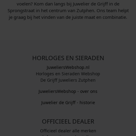
voelen? Kom dan langs bij Juwelier de Grijff in de
Sprongstraat in het centrum van Zutphen. Ons team helpt
je graag bij het vinden van de juiste maat en combinatie.
HORLOGES EN SIERADEN
JuweliersWebshop.nl
Horloges en Sieraden Webshop
De Grijff Juweliers Zutphen
JuweliersWebshop - over ons
Juwelier de Grijff - historie
OFFICIEEL DEALER
Officieel dealer alle merken