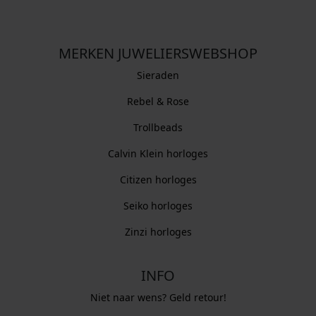
MERKEN JUWELIERSWEBSHOP
Sieraden
Rebel & Rose
Trollbeads
Calvin Klein horloges
Citizen horloges
Seiko horloges
Zinzi horloges
INFO
Niet naar wens? Geld retour!