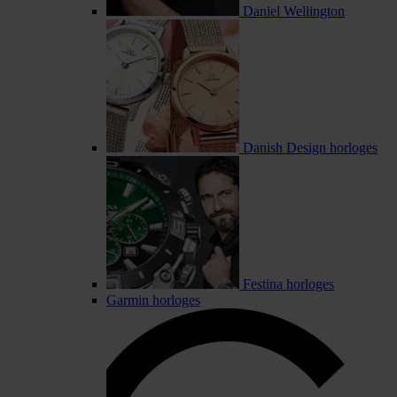
Daniel Wellington
Danish Design horloges
Festina horloges
Garmin horloges