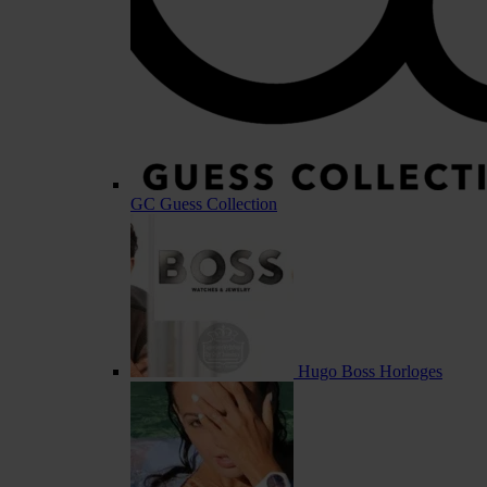
GC Guess Collection
Hugo Boss Horloges