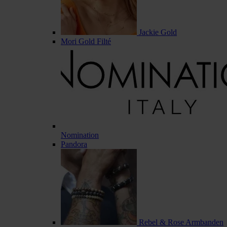
Jackie Gold
Mori Gold Filté
Nomination
Pandora
Rebel & Rose Armbanden