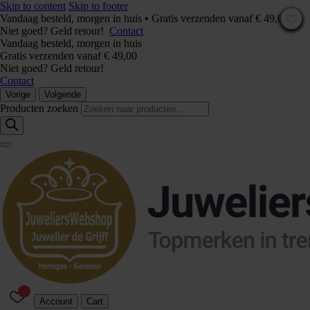
Skip to content
Skip to footer
Vandaag besteld, morgen in huis • Gratis verzenden vanaf € 49,00 –
Niet goed? Geld retour!
Contact
Vandaag besteld, morgen in huis
Gratis verzenden vanaf € 49,00
Niet goed? Geld retour!
Contact
Vorige
Volgende
Producten zoeken
Account
Cart