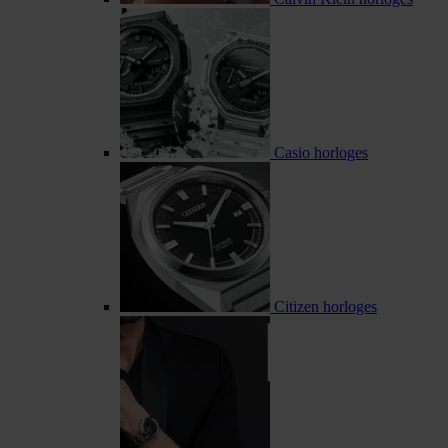
Casio horloges
Citizen horloges