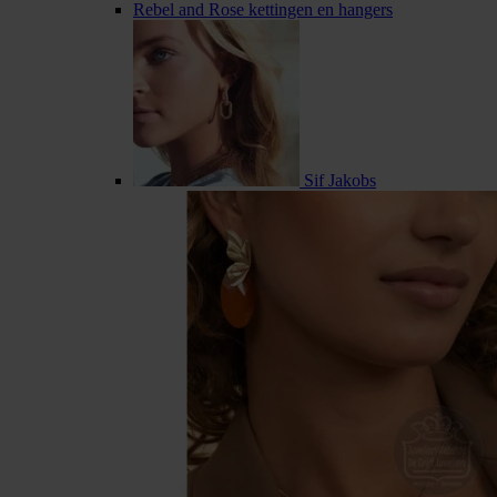
Rebel and Rose kettingen en hangers
Sif Jakobs