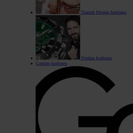
Danish Design horloges
Festina horloges
Garmin horloges