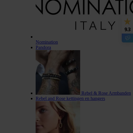
9.3
Nomination
Pandora
Rebel & Rose Armbanden
Rebel and Rose kettingen en hangers