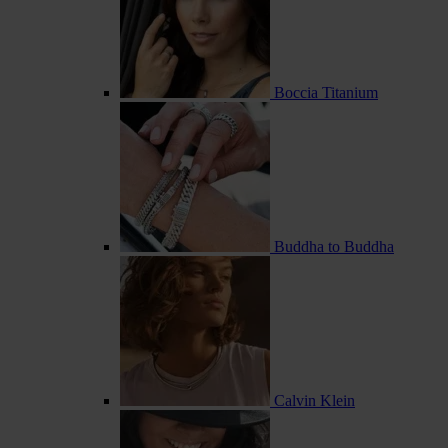
Boccia Titanium
Buddha to Buddha
Calvin Klein