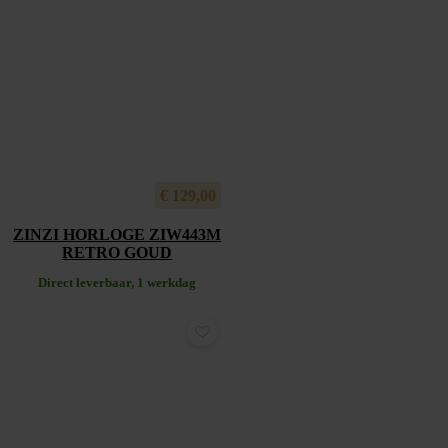
€
129,00
ZINZI HORLOGE ZIW443M
RETRO GOUD
Direct leverbaar, 1 werkdag