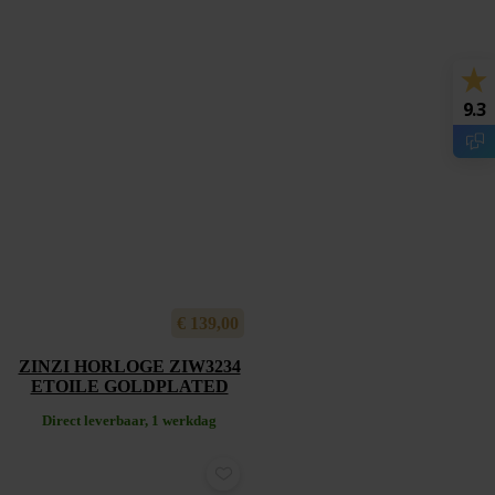
9.3
€
139,00
ZINZI HORLOGE ZIW3234
ETOILE GOLDPLATED
Direct leverbaar, 1 werkdag