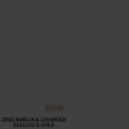
€
159,00
ZINZI HORLOGE ZIW1907GB
ELEGANCE GOLD