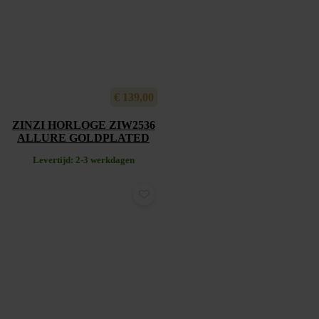
€
139,00
ZINZI HORLOGE ZIW2536
ALLURE GOLDPLATED
Levertijd: 2-3 werkdagen