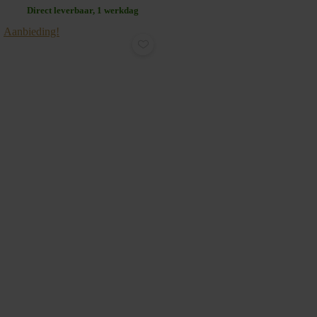
Direct leverbaar, 1 werkdag
Aanbieding!