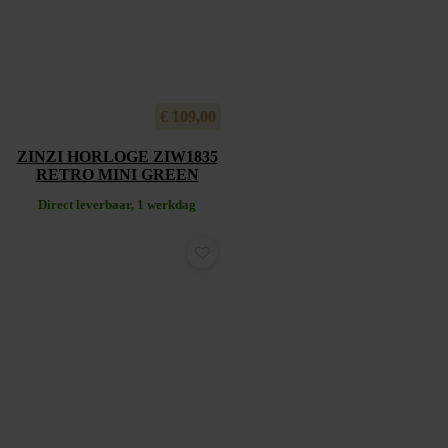
€
109,00
ZINZI HORLOGE ZIW1835
RETRO MINI GREEN
Direct leverbaar, 1 werkdag