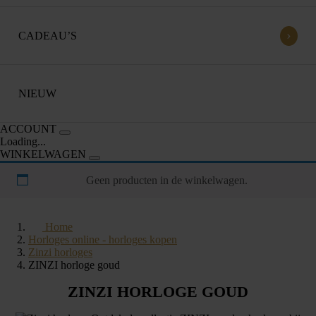
›
CADEAU’S
NIEUW
ACCOUNT
Loading...
WINKELWAGEN
Geen producten in de winkelwagen.
Home
Horloges online - horloges kopen
Zinzi horloges
ZINZI horloge goud
ZINZI HORLOGE GOUD