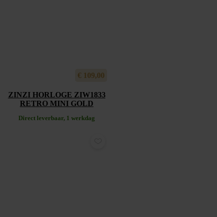
€
109,00
ZINZI HORLOGE ZIW1833
RETRO MINI GOLD
Direct leverbaar, 1 werkdag