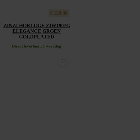
€
129,00
ZINZI HORLOGE ZIW1907G
ELEGANCE GROEN
GOLDPLATED
Direct leverbaar, 1 werkdag