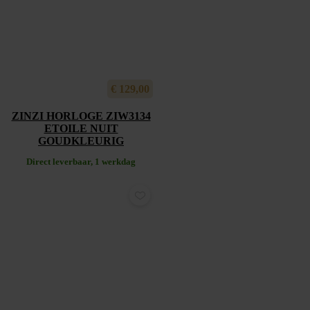
€
129,00
ZINZI HORLOGE ZIW3134
ETOILE NUIT
GOUDKLEURIG
Direct leverbaar, 1 werkdag