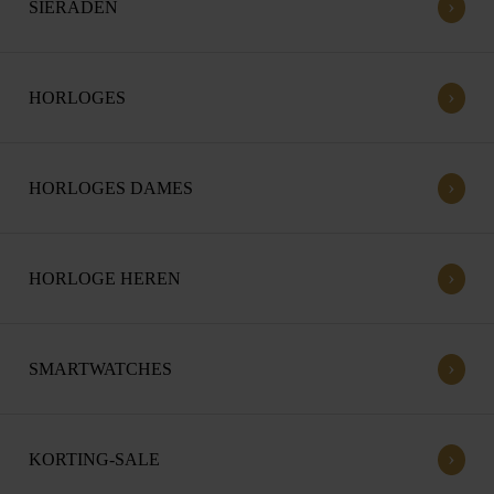
›
SIERADEN
›
HORLOGES
›
HORLOGES DAMES
›
HORLOGE HEREN
›
SMARTWATCHES
›
KORTING-SALE