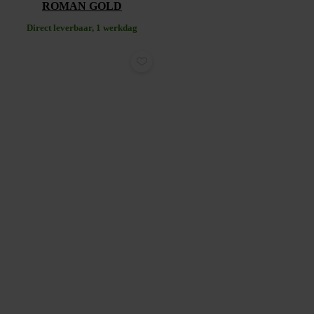
ROMAN GOLD
Direct leverbaar, 1 werkdag