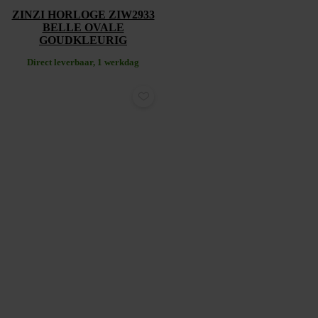
ZINZI HORLOGE ZIW2933
BELLE OVALE
GOUDKLEURIG
Direct leverbaar, 1 werkdag