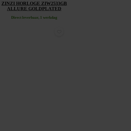
ZINZI HORLOGE ZIW2533GB
ALLURE GOLDPLATED
Direct leverbaar, 1 werkdag