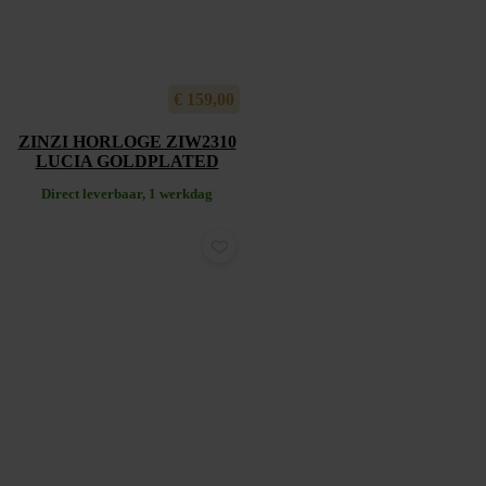
€
159,00
ZINZI HORLOGE ZIW2310
LUCIA GOLDPLATED
Direct leverbaar, 1 werkdag