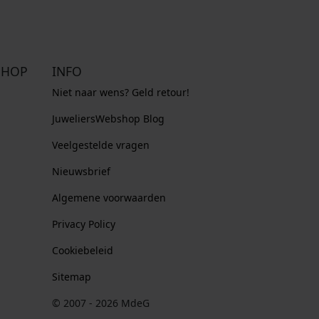
SHOP
INFO
Niet naar wens? Geld retour!
JuweliersWebshop Blog
Veelgestelde vragen
Nieuwsbrief
Algemene voorwaarden
Privacy Policy
Cookiebeleid
Sitemap
© 2007 - 2026 MdeG