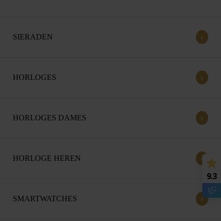
›
SIERADEN
›
HORLOGES
›
HORLOGES DAMES
›
HORLOGE HEREN
9.3
›
SMARTWATCHES