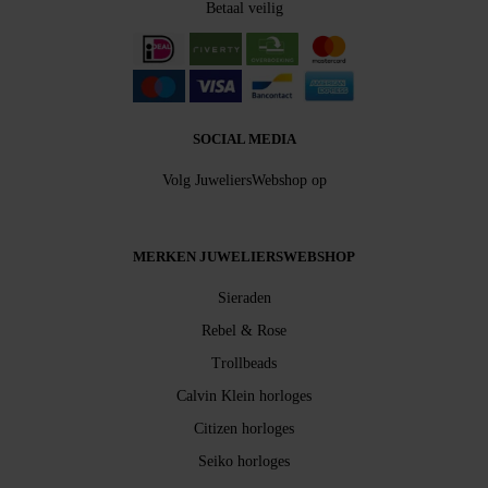
Betaal veilig
SOCIAL MEDIA
Volg JuweliersWebshop op
MERKEN JUWELIERSWEBSHOP
Sieraden
Rebel & Rose
Trollbeads
Calvin Klein horloges
Citizen horloges
Seiko horloges