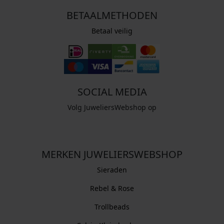
BETAALMETHODEN
Betaal veilig
SOCIAL MEDIA
Volg JuweliersWebshop op
MERKEN JUWELIERSWEBSHOP
Sieraden
Rebel & Rose
Trollbeads