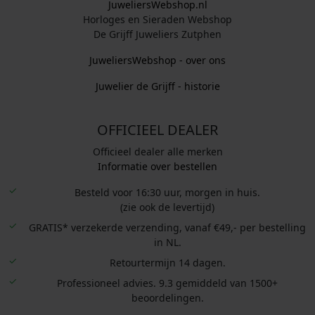
JuweliersWebshop.nl
Horloges en Sieraden Webshop
De Grijff Juweliers Zutphen
JuweliersWebshop - over ons
Juwelier de Grijff - historie
OFFICIEEL DEALER
Officieel dealer alle merken
Informatie over bestellen
Besteld voor 16:30 uur, morgen in huis.
(zie ook de levertijd)
GRATIS* verzekerde verzending, vanaf €49,- per bestelling
in NL.
Retourtermijn 14 dagen.
Professioneel advies. 9.3 gemiddeld van 1500+
beoordelingen.