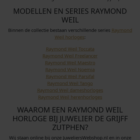
MODELLEN EN SERIES RAYMOND
WEIL
Binnen de collectie bestaan verschillende series
Raymond
Weil horloges
:
Raymond Weil Toccata
Raymond Weil Freelancer
Raymond Weil Maestro
Raymond Weil Noemia
Raymond Weil Parsifal
Raymond Weil Tango
Raymond Weil dameshorloges
Raymond Weil herenhorloges
WAAROM EEN RAYMOND WEIL
HORLOGE BIJ JUWELIER DE GRIJFF
ZUTPHEN?
Wij staan online bij onze JuweliersWebshop.nl en in onze