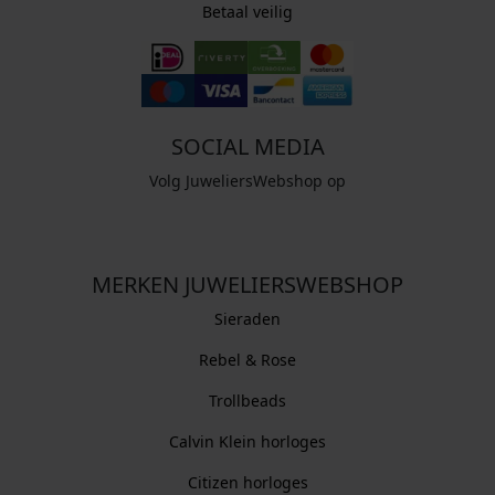
Betaal veilig
SOCIAL MEDIA
Volg JuweliersWebshop op
MERKEN JUWELIERSWEBSHOP
Sieraden
Rebel & Rose
Trollbeads
Calvin Klein horloges
Citizen horloges