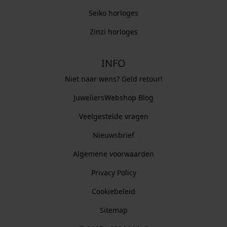
Seiko horloges
Zinzi horloges
INFO
Niet naar wens? Geld retour!
JuweliersWebshop Blog
Veelgestelde vragen
Nieuwsbrief
Algemene voorwaarden
Privacy Policy
Cookiebeleid
Sitemap