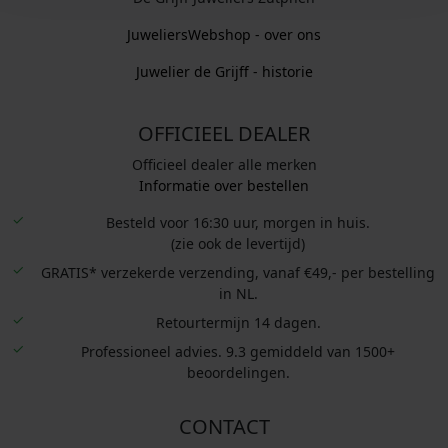
JuweliersWebshop - over ons
Juwelier de Grijff - historie
OFFICIEEL DEALER
Officieel dealer alle merken
Informatie over bestellen
Besteld voor 16:30 uur, morgen in huis.
(zie ook de levertijd)
GRATIS* verzekerde verzending, vanaf €49,- per bestelling
in NL.
Retourtermijn 14 dagen.
Professioneel advies. 9.3 gemiddeld van 1500+
beoordelingen.
CONTACT