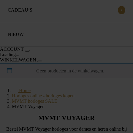
›
CADEAU’S
NIEUW
ACCOUNT
Loading...
WINKELWAGEN
Geen producten in de winkelwagen.
Home
Horloges online - horloges kopen
MVMT horloges SALE
MVMT Voyager
MVMT VOYAGER
Bestel MVMT Voyager horloges voor dames en heren online bij