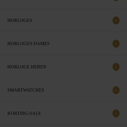
›
HORLOGES
›
HORLOGES DAMES
›
HORLOGE HEREN
›
SMARTWATCHES
›
KORTING-SALE