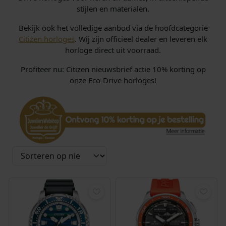
stijlen en materialen.
Bekijk ook het volledige aanbod via de hoofdcategorie
Citizen horloges
. Wij zijn officieel dealer en leveren elk
horloge direct uit voorraad.
Profiteer nu: Citizen nieuwsbrief actie 10% korting op
onze Eco-Drive horloges!