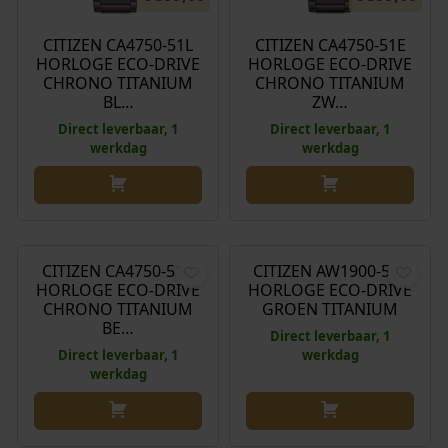
CITIZEN CA4750-51L
CITIZEN CA4750-51E
HORLOGE ECO-DRIVE
HORLOGE ECO-DRIVE
CHRONO TITANIUM
CHRONO TITANIUM
BL…
ZW…
Direct leverbaar, 1
Direct leverbaar, 1
werkdag
werkdag
€
399,00
€
249,00
CITIZEN CA4750-51A
CITIZEN AW1900-50X
HORLOGE ECO-DRIVE
HORLOGE ECO-DRIVE
CHRONO TITANIUM
GROEN TITANIUM
BE…
Direct leverbaar, 1
Direct leverbaar, 1
werkdag
werkdag
€
249,00
€
249,00