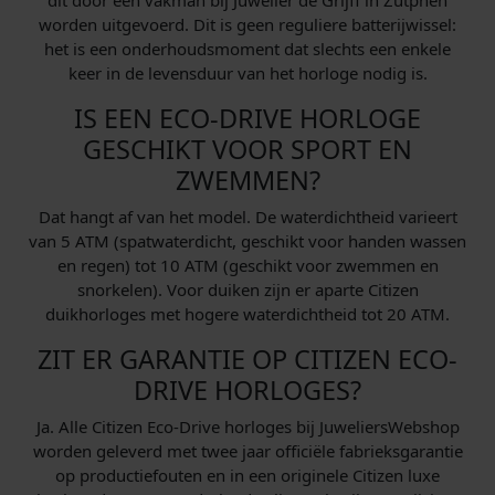
worden uitgevoerd. Dit is geen reguliere batterijwissel:
het is een onderhoudsmoment dat slechts een enkele
keer in de levensduur van het horloge nodig is.
IS EEN ECO-DRIVE HORLOGE
GESCHIKT VOOR SPORT EN
ZWEMMEN?
Dat hangt af van het model. De waterdichtheid varieert
van 5 ATM (spatwaterdicht, geschikt voor handen wassen
en regen) tot 10 ATM (geschikt voor zwemmen en
snorkelen). Voor duiken zijn er aparte Citizen
duikhorloges met hogere waterdichtheid tot 20 ATM.
ZIT ER GARANTIE OP CITIZEN ECO-
DRIVE HORLOGES?
Ja. Alle Citizen Eco-Drive horloges bij JuweliersWebshop
worden geleverd met twee jaar officiële fabrieksgarantie
op productiefouten en in een originele Citizen luxe