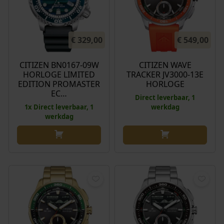
€
329,00
€
549,00
CITIZEN BN0167-09W
CITIZEN WAVE
HORLOGE LIMITED
TRACKER JV3000-13E
EDITION PROMASTER
HORLOGE
EC…
Direct leverbaar, 1
1x Direct leverbaar, 1
werkdag
werkdag