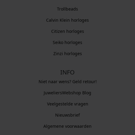
Trollbeads
Calvin Klein horloges
Citizen horloges
Seiko horloges
Zinzi horloges
INFO
Niet naar wens? Geld retour!
JuweliersWebshop Blog
Veelgestelde vragen
Nieuwsbrief
Algemene voorwaarden