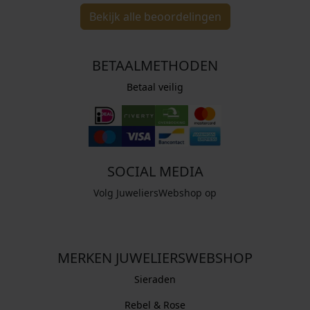
Bekijk alle beoordelingen
BETAALMETHODEN
Betaal veilig
SOCIAL MEDIA
Volg JuweliersWebshop op
MERKEN JUWELIERSWEBSHOP
Sieraden
Rebel & Rose