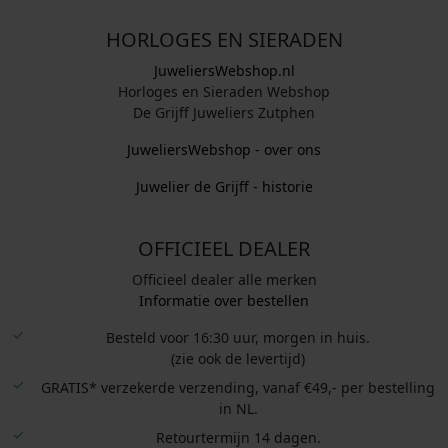
HORLOGES EN SIERADEN
JuweliersWebshop.nl
Horloges en Sieraden Webshop
De Grijff Juweliers Zutphen
JuweliersWebshop - over ons
Juwelier de Grijff - historie
OFFICIEEL DEALER
Officieel dealer alle merken
Informatie over bestellen
Besteld voor 16:30 uur, morgen in huis.
(zie ook de levertijd)
GRATIS* verzekerde verzending, vanaf €49,- per bestelling
in NL.
Retourtermijn 14 dagen.