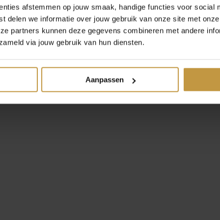
enties afstemmen op jouw smaak, handige functies voor social 
t delen we informatie over jouw gebruik van onze site met onze
eze partners kunnen deze gegevens combineren met andere infor
zameld via jouw gebruik van hun diensten.
Aanpassen