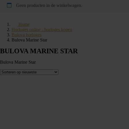
Geen producten in de winkelwagen.
Home
Horloges online - horloges kopen
Bulova horloges
Bulova Marine Star
BULOVA MARINE STAR
Bulova Marine Star