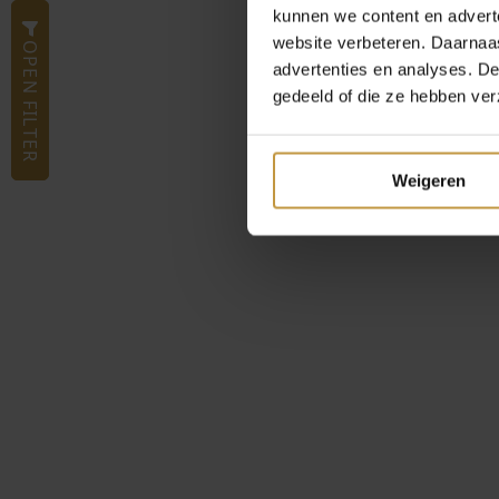
kunnen we content en advert
website verbeteren. Daarnaas
OPEN FILTER
advertenties en analyses. D
gedeeld of die ze hebben ver
Weigeren