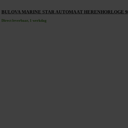
BULOVA MARINE STAR AUTOMAAT HERENHORLOGE 9
Direct leverbaar, 1 werkdag