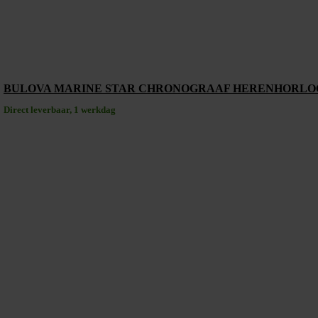
BULOVA MARINE STAR CHRONOGRAAF HERENHORLOGE
Direct leverbaar, 1 werkdag