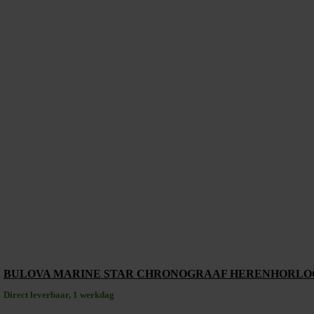
BULOVA MARINE STAR CHRONOGRAAF HERENHORLOG
Direct leverbaar, 1 werkdag