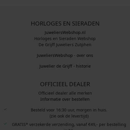
HORLOGES EN SIERADEN
JuweliersWebshop.nl
Horloges en Sieraden Webshop
De Grijff Juweliers Zutphen
JuweliersWebshop - over ons
Juwelier de Grijff - historie
OFFICIEEL DEALER
Officieel dealer alle merken
Informatie over bestellen
Besteld voor 16:30 uur, morgen in huis.
(zie ook de levertijd)
GRATIS* verzekerde verzending, vanaf €49,- per bestelling