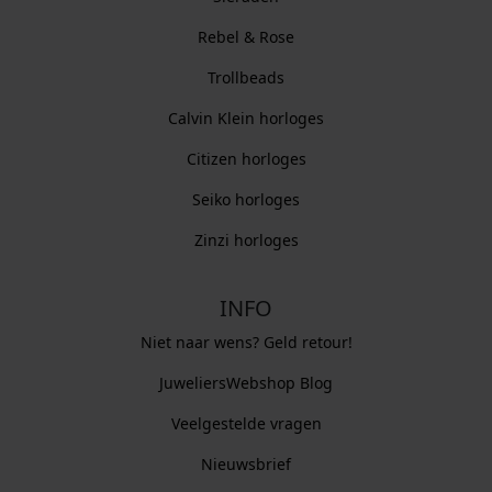
Rebel & Rose
Trollbeads
Calvin Klein horloges
Citizen horloges
Seiko horloges
Zinzi horloges
INFO
Niet naar wens? Geld retour!
JuweliersWebshop Blog
Veelgestelde vragen
Nieuwsbrief