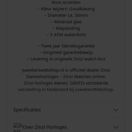
Roze accenten
– Kleur wijzers: Goudkleurig
– Diameter ca. 38mm
– Mineraal glas
– Klepsluiting
– 5 ATM waterdicht
– Twee jaar fabrieksgarantie
– Origineel garantiebewijs
– Levering in originele Zinzi watch-box
Juwelierswebshop.nl is officieel dealer Zinzi
Dameshorloges – Zinzi Watches online.
Zinzi horloges dames. GRATIS verzekerde
verzending in Nederland bij JuweliersWebshop.
Specificaties
Over Zinzi Horloges