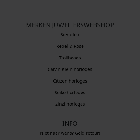
MERKEN JUWELIERSWEBSHOP
Sieraden
Rebel & Rose
Trollbeads
Calvin Klein horloges
Citizen horloges
Seiko horloges
Zinzi horloges
INFO
Niet naar wens? Geld retour!