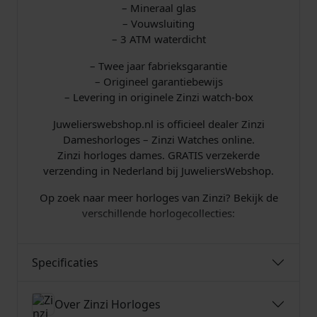
– Mineraal glas
– Vouwsluiting
– 3 ATM waterdicht
– Twee jaar fabrieksgarantie
– Origineel garantiebewijs
– Levering in originele Zinzi watch-box
Juwelierswebshop.nl is officieel dealer Zinzi
Dameshorloges – Zinzi Watches online.
Zinzi horloges dames. GRATIS verzekerde
verzending in Nederland bij JuweliersWebshop.
Op zoek naar meer horloges van Zinzi? Bekijk de
verschillende horlogecollecties:
Specificaties
Over Zinzi Horloges