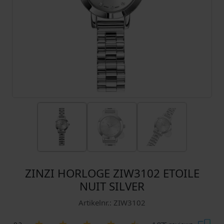
ZINZI HORLOGE ZIW3102 ETOILE
NUIT SILVER
Artikelnr.: ZIW3102