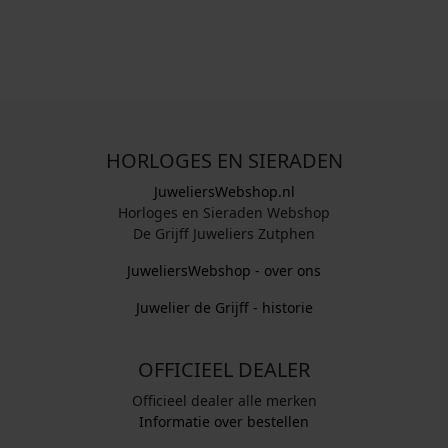
HORLOGES EN SIERADEN
JuweliersWebshop.nl
Horloges en Sieraden Webshop
De Grijff Juweliers Zutphen
JuweliersWebshop - over ons
Juwelier de Grijff - historie
OFFICIEEL DEALER
Officieel dealer alle merken
Informatie over bestellen