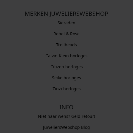
MERKEN JUWELIERSWEBSHOP
Sieraden
Rebel & Rose
Trollbeads
Calvin Klein horloges
Citizen horloges
Seiko horloges
Zinzi horloges
INFO
Niet naar wens? Geld retour!
JuweliersWebshop Blog