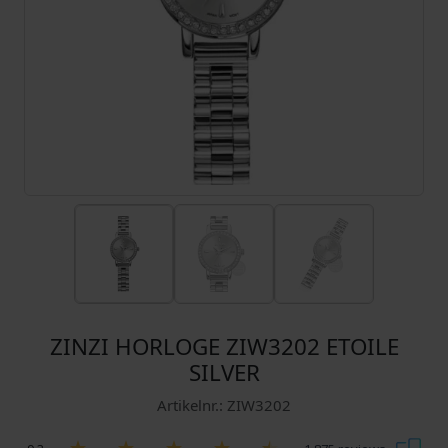
ZINZI HORLOGE ZIW3202 ETOILE
SILVER
Artikelnr.: ZIW3202