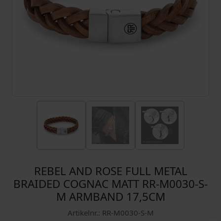
REBEL AND ROSE FULL METAL
BRAIDED COGNAC MATT RR-M0030-S-
M ARMBAND 17,5CM
Artikelnr.: RR-M0030-S-M