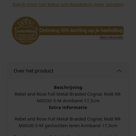
Bekijk meer van Rebel and Rose
Bekijk meer sieraden
Over het product
Beschrijving
Rebel and Rose Full Metal Braided Cognac Matt RR-
M0030-S-M Armband 17,5cm
Extra informatie
Rebel and Rose Full Metal Braided Cognac Matt RR-
M0030-S-M gevlochten leren Armband 17,5cm