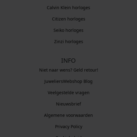
Calvin Klein horloges
Citizen horloges
Seiko horloges
Zinzi horloges
INFO
Niet naar wens? Geld retour!
JuweliersWebshop Blog
Veelgestelde vragen
Nieuwsbrief
Algemene voorwaarden
Privacy Policy