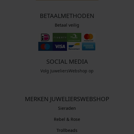
BETAALMETHODEN
Betaal veilig
SOCIAL MEDIA
Volg JuweliersWebshop op
MERKEN JUWELIERSWEBSHOP
Sieraden
Rebel & Rose
Trollbeads