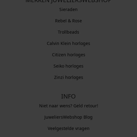
Sieraden
Rebel & Rose
Trollbeads
Calvin Klein horloges
Citizen horloges
Seiko horloges
Zinzi horloges
INFO
Niet naar wens? Geld retour!
JuweliersWebshop Blog
Veelgestelde vragen