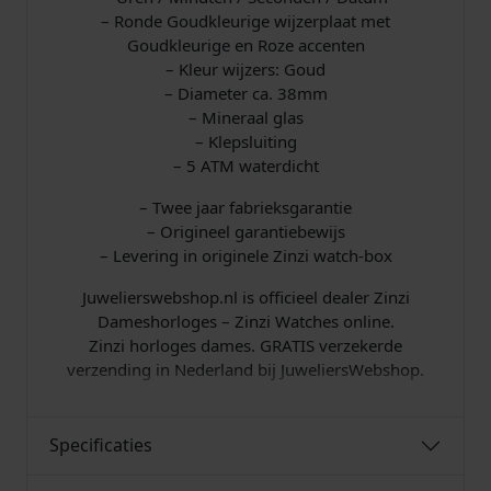
– Ronde Goudkleurige wijzerplaat met
Goudkleurige en Roze accenten
– Kleur wijzers: Goud
– Diameter ca. 38mm
– Mineraal glas
– Klepsluiting
– 5 ATM waterdicht
– Twee jaar fabrieksgarantie
– Origineel garantiebewijs
– Levering in originele Zinzi watch-box
Juwelierswebshop.nl is officieel dealer Zinzi
Dameshorloges – Zinzi Watches online.
Zinzi horloges dames. GRATIS verzekerde
verzending in Nederland bij JuweliersWebshop.
Specificaties