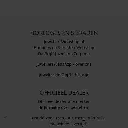
HORLOGES EN SIERADEN
JuweliersWebshop.nl
Horloges en Sieraden Webshop
De Grijff Juweliers Zutphen
JuweliersWebshop - over ons
Juwelier de Grijff - historie
OFFICIEEL DEALER
Officieel dealer alle merken
Informatie over bestellen
Besteld voor 16:30 uur, morgen in huis.
(zie ook de levertijd)