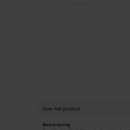
Over het product
Beschrijving