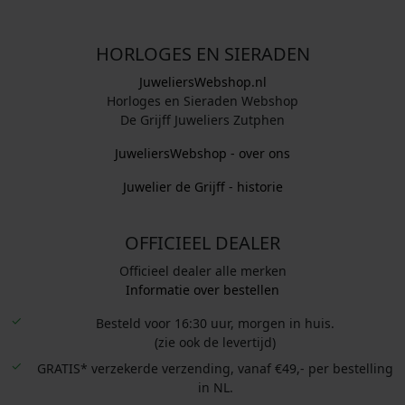
HORLOGES EN SIERADEN
JuweliersWebshop.nl
Horloges en Sieraden Webshop
De Grijff Juweliers Zutphen
JuweliersWebshop - over ons
Juwelier de Grijff - historie
OFFICIEEL DEALER
Officieel dealer alle merken
Informatie over bestellen
Besteld voor 16:30 uur, morgen in huis.
(zie ook de levertijd)
GRATIS* verzekerde verzending, vanaf €49,- per bestelling
in NL.