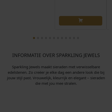
INFORMATIE OVER SPARKLING JEWELS
Sparkling Jewels maakt sieraden met verwisselbare
edelstenen. Zo creëer je elke dag een andere look die bij
jouw stijl past. Vrouwelijk, kleurrijk en elegant – sieraden
die met jou mee stralen.