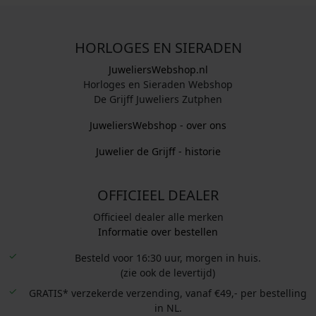
HORLOGES EN SIERADEN
JuweliersWebshop.nl
Horloges en Sieraden Webshop
De Grijff Juweliers Zutphen
JuweliersWebshop - over ons
Juwelier de Grijff - historie
OFFICIEEL DEALER
Officieel dealer alle merken
Informatie over bestellen
Besteld voor 16:30 uur, morgen in huis.
(zie ook de levertijd)
GRATIS* verzekerde verzending, vanaf €49,- per bestelling
in NL.