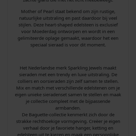
Mother of Pearl staat bekend om zijn rustige,
natuurlijke uitstraling en past daardoor bij veel
stijlen. Deze heart-shaped edelsteen is exclusief
voor Moederdag ontworpen en wordt in een
gelimiteerde oplage gemaakt, waardoor het een
speciaal sieraad is voor dit moment.
Het Nederlandse merk Sparkling Jewels maakt
sieraden met een trendy en luxe uitstraling. De
colliers en oorsieraden zijn zelf samen te stellen.
Mix en match met verschillende edelstenen om je
eigen unieke sieradenset samen te stellen en maak
je collectie compleet met de bijpassende
armbanden.
De Baguette-collectie kenmerkt zich door de
strakke rechthoekige vormgeving. Creëer je eigen
verhaal door je favoriete hanger, ketting en
edelsteen uit te kiezen en maak een persoonlijke