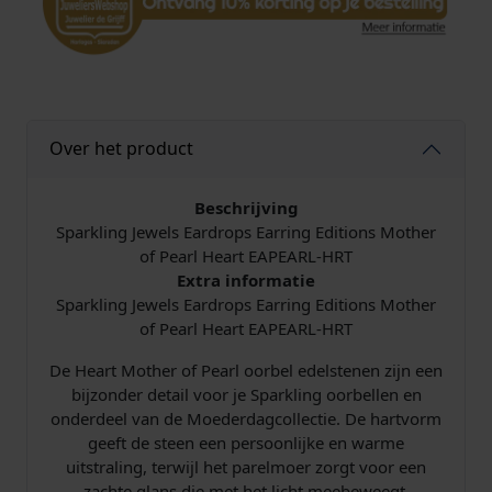
Over het product
Beschrijving
Sparkling Jewels Eardrops Earring Editions Mother
of Pearl Heart EAPEARL-HRT
Extra informatie
Sparkling Jewels Eardrops Earring Editions Mother
of Pearl Heart EAPEARL-HRT
De Heart Mother of Pearl oorbel edelstenen zijn een
bijzonder detail voor je Sparkling oorbellen en
onderdeel van de Moederdagcollectie. De hartvorm
geeft de steen een persoonlijke en warme
uitstraling, terwijl het parelmoer zorgt voor een
zachte glans die met het licht meebeweegt.