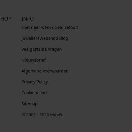
SHOP
INFO
Niet naar wens? Geld retour!
JuweliersWebshop Blog
Veelgestelde vragen
Nieuwsbrief
Algemene voorwaarden
Privacy Policy
Cookiebeleid
Sitemap
© 2007 - 2026 MdeG