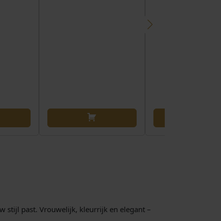
stijl past. Vrouwelijk, kleurrijk en elegant –