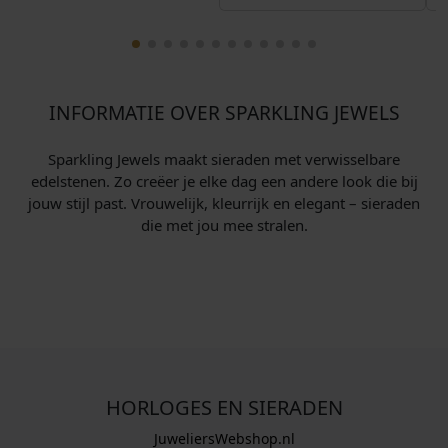
INFORMATIE OVER SPARKLING JEWELS
Sparkling Jewels maakt sieraden met verwisselbare
edelstenen. Zo creëer je elke dag een andere look die bij
jouw stijl past. Vrouwelijk, kleurrijk en elegant – sieraden
die met jou mee stralen.
HORLOGES EN SIERADEN
JuweliersWebshop.nl