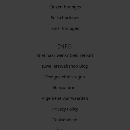
Citizen horloges
Seiko horloges
Zinzi horloges
INFO
Niet naar wens? Geld retour!
JuweliersWebshop Blog
Veelgestelde vragen
Nieuwsbrief
Algemene voorwaarden
Privacy Policy
Cookiebeleid