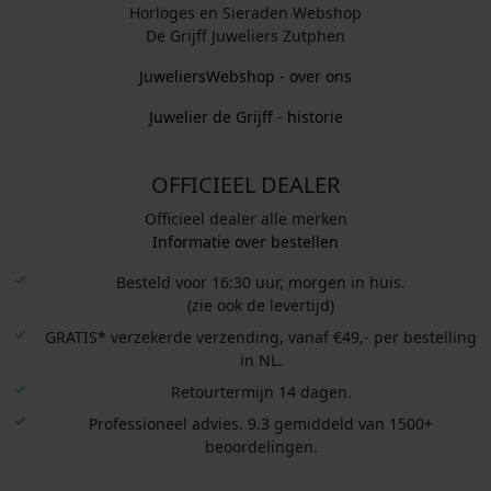
Horloges en Sieraden Webshop
De Grijff Juweliers Zutphen
JuweliersWebshop - over ons
Juwelier de Grijff - historie
OFFICIEEL DEALER
Officieel dealer alle merken
Informatie over bestellen
Besteld voor 16:30 uur, morgen in huis.
(zie ook de levertijd)
GRATIS* verzekerde verzending, vanaf €49,- per bestelling
in NL.
Retourtermijn 14 dagen.
Professioneel advies. 9.3 gemiddeld van 1500+
beoordelingen.