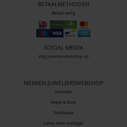
BETAALMETHODEN
Betaal veilig
SOCIAL MEDIA
Volg JuweliersWebshop op
MERKEN JUWELIERSWEBSHOP
Sieraden
Rebel & Rose
Trollbeads
Calvin Klein horloges