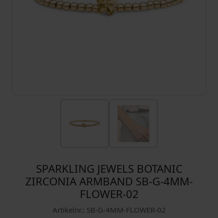
SPARKLING JEWELS BOTANIC
ZIRCONIA ARMBAND SB-G-4MM-
FLOWER-02
Artikelnr.: SB-G-4MM-FLOWER-02