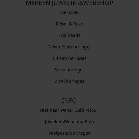
MERKEN JUWELIERSWEBSHOP
Sieraden
Rebel & Rose
Trollbeads
Calvin Klein horloges
Citizen horloges
Seiko horloges
Zinzi horloges
INFO
Niet naar wens? Geld retour!
JuweliersWebshop Blog
Veelgestelde vragen