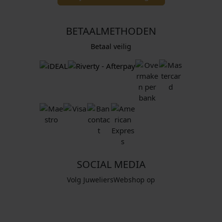
BETAALMETHODEN
Betaal veilig
SOCIAL MEDIA
Volg JuweliersWebshop op