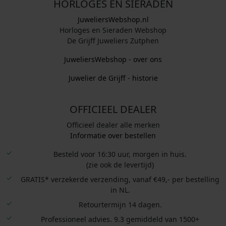
HORLOGES EN SIERADEN
JuweliersWebshop.nl
Horloges en Sieraden Webshop
De Grijff Juweliers Zutphen
JuweliersWebshop - over ons
Juwelier de Grijff - historie
OFFICIEEL DEALER
Officieel dealer alle merken
Informatie over bestellen
Besteld voor 16:30 uur, morgen in huis.
(zie ook de levertijd)
GRATIS* verzekerde verzending, vanaf €49,- per bestelling
in NL.
Retourtermijn 14 dagen.
Professioneel advies. 9.3 gemiddeld van 1500+