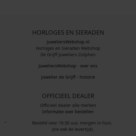
HORLOGES EN SIERADEN
JuweliersWebshop.nl
Horloges en Sieraden Webshop
De Grijff Juweliers Zutphen
JuweliersWebshop - over ons
Juwelier de Grijff - historie
OFFICIEEL DEALER
Officieel dealer alle merken
Informatie over bestellen
Besteld voor 16:30 uur, morgen in huis.
(zie ook de levertijd)