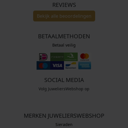
REVIEWS
Bekijk alle beoordelingen
BETAALMETHODEN
Betaal veilig
SOCIAL MEDIA
Volg JuweliersWebshop op
MERKEN JUWELIERSWEBSHOP
Sieraden