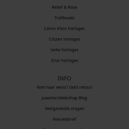
Rebel & Rose
Trollbeads
Calvin Klein horloges
Citizen horloges
Seiko horloges
Zinzi horloges
INFO
Niet naar wens? Geld retour!
JuweliersWebshop Blog
Veelgestelde vragen
Nieuwsbrief