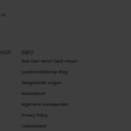
.nl
SHOP
INFO
Niet naar wens? Geld retour!
JuweliersWebshop Blog
Veelgestelde vragen
Nieuwsbrief
Algemene voorwaarden
Privacy Policy
Cookiebeleid