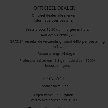
OFFICIEEL DEALER
Officieel dealer alle merken
Informatie over bestellen
Besteld voor 16:30 uur, morgen in huis.
(zie ook de levertijd)
GRATIS* verzekerde verzending, vanaf €49,- per bestelling
in NL.
Retourtermijn 14 dagen.
Professioneel advies. 9.3 gemiddeld van 1500+
beoordelingen.
CONTACT
Contact formulier.
Eigen winkel in
Zutphen
.
Vertrouwd adres sinds 1920!