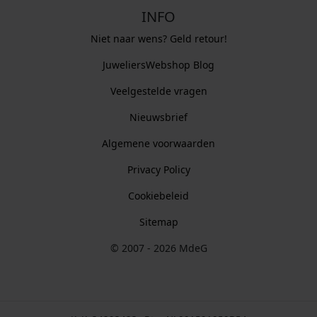
INFO
Niet naar wens? Geld retour!
JuweliersWebshop Blog
Veelgestelde vragen
Nieuwsbrief
Algemene voorwaarden
Privacy Policy
Cookiebeleid
Sitemap
© 2007 - 2026 MdeG