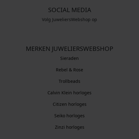
SOCIAL MEDIA
Volg JuweliersWebshop op
MERKEN JUWELIERSWEBSHOP
Sieraden
Rebel & Rose
Trollbeads
Calvin Klein horloges
Citizen horloges
Seiko horloges
Zinzi horloges