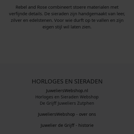
Rebel and Rose combineert stoere materialen met
verfijnde details. De sieraden zijn handgemaakt van leer,
zilver en edelstenen. Voor wie durft op te vallen en zijn
eigen stijl wil laten zien.
HORLOGES EN SIERADEN
JuweliersWebshop.nl
Horloges en Sieraden Webshop
De Grijff Juweliers Zutphen
JuweliersWebshop - over ons
Juwelier de Grijff - historie