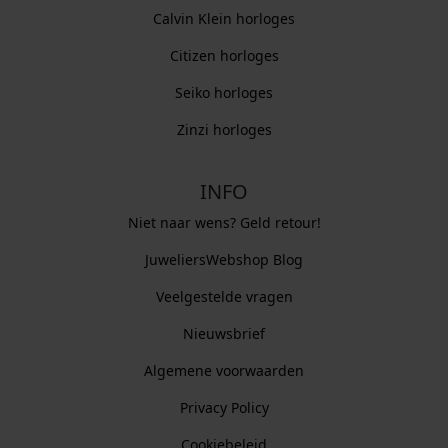
Calvin Klein horloges
Citizen horloges
Seiko horloges
Zinzi horloges
INFO
Niet naar wens? Geld retour!
JuweliersWebshop Blog
Veelgestelde vragen
Nieuwsbrief
Algemene voorwaarden
Privacy Policy
Cookiebeleid