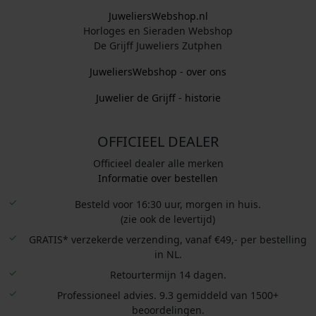
JuweliersWebshop.nl
Horloges en Sieraden Webshop
De Grijff Juweliers Zutphen
JuweliersWebshop - over ons
Juwelier de Grijff - historie
OFFICIEEL DEALER
Officieel dealer alle merken
Informatie over bestellen
Besteld voor 16:30 uur, morgen in huis.
(zie ook de levertijd)
GRATIS* verzekerde verzending, vanaf €49,- per bestelling
in NL.
Retourtermijn 14 dagen.
Professioneel advies. 9.3 gemiddeld van 1500+
beoordelingen.