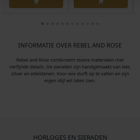
INFORMATIE OVER REBEL AND ROSE
Rebel and Rose combineert stoere materialen met
verfijnde details. De sieraden zijn handgemaakt van leer,
zilver en edelstenen. Voor wie durft op te vallen en zijn
eigen stijl wil laten zien.
HORLOGES EN SIERADEN