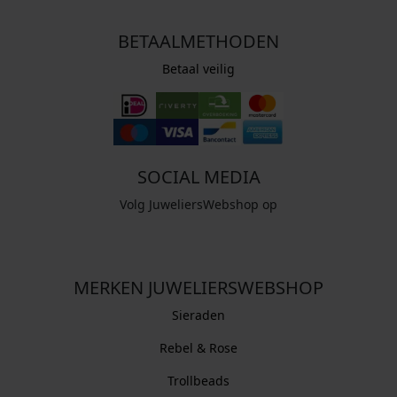
BETAALMETHODEN
Betaal veilig
SOCIAL MEDIA
Volg JuweliersWebshop op
MERKEN JUWELIERSWEBSHOP
Sieraden
Rebel & Rose
Trollbeads