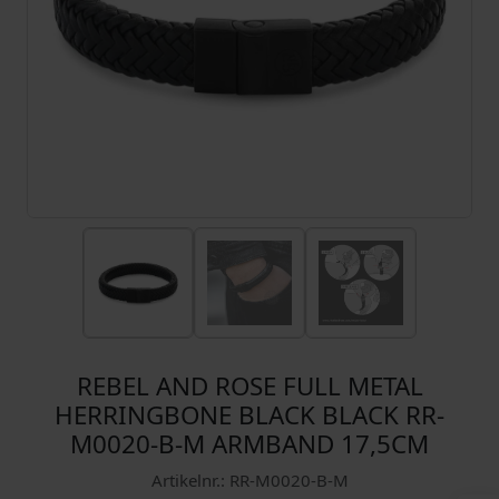
REBEL AND ROSE FULL METAL
HERRINGBONE BLACK BLACK RR-
M0020-B-M ARMBAND 17,5CM
Artikelnr.: RR-M0020-B-M