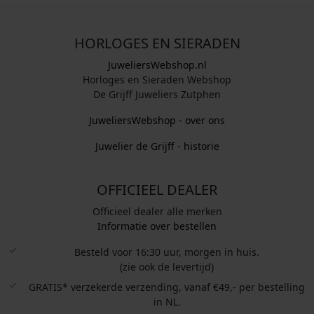
HORLOGES EN SIERADEN
JuweliersWebshop.nl
Horloges en Sieraden Webshop
De Grijff Juweliers Zutphen
JuweliersWebshop - over ons
Juwelier de Grijff - historie
OFFICIEEL DEALER
Officieel dealer alle merken
Informatie over bestellen
Besteld voor 16:30 uur, morgen in huis.
(zie ook de levertijd)
GRATIS* verzekerde verzending, vanaf €49,- per bestelling
in NL.