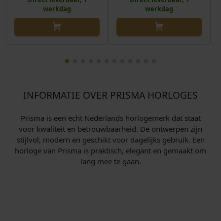
werkdag
werkdag
INFORMATIE OVER PRISMA HORLOGES
Prisma is een echt Nederlands horlogemerk dat staat
voor kwaliteit en betrouwbaarheid. De ontwerpen zijn
stijlvol, modern en geschikt voor dagelijks gebruik. Een
horloge van Prisma is praktisch, elegant en gemaakt om
lang mee te gaan.