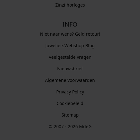
Zinzi horloges
INFO
Niet naar wens? Geld retour!
JuweliersWebshop Blog
Veelgestelde vragen
Nieuwsbrief
Algemene voorwaarden
Privacy Policy
Cookiebeleid
Sitemap
© 2007 - 2026 MdeG