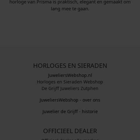
horloge van Prisma is praktisch, elegant en gemaakt om
lang mee te gaan.
HORLOGES EN SIERADEN
JuweliersWebshop.nl
Horloges en Sieraden Webshop
De Grijff Juweliers Zutphen
JuweliersWebshop - over ons
Juwelier de Grijff - historie
OFFICIEEL DEALER