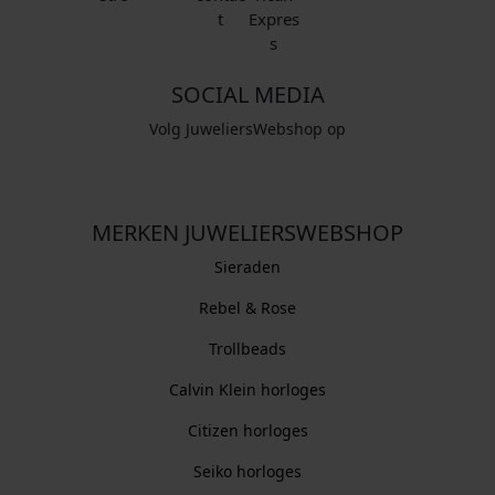
SOCIAL MEDIA
Volg JuweliersWebshop op
MERKEN JUWELIERSWEBSHOP
Sieraden
Rebel & Rose
Trollbeads
Calvin Klein horloges
Citizen horloges
Seiko horloges