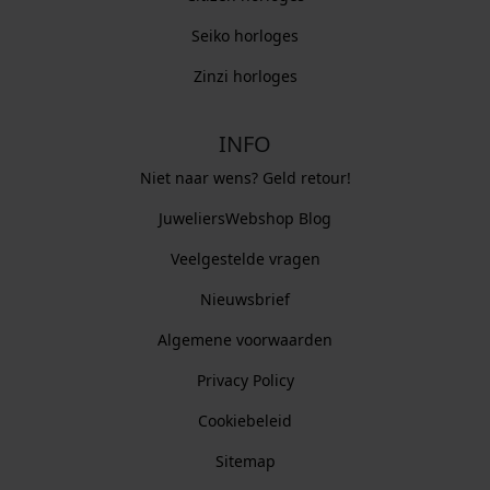
Seiko horloges
Zinzi horloges
INFO
Niet naar wens? Geld retour!
JuweliersWebshop Blog
Veelgestelde vragen
Nieuwsbrief
Algemene voorwaarden
Privacy Policy
Cookiebeleid
Sitemap