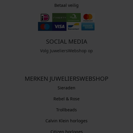
Betaal veilig
SOCIAL MEDIA
Volg JuweliersWebshop op
MERKEN JUWELIERSWEBSHOP
Sieraden
Rebel & Rose
Trollbeads
Calvin Klein horloges
Citizen horloges