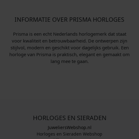
INFORMATIE OVER PRISMA HORLOGES
Prisma is een echt Nederlands horlogemerk dat staat
voor kwaliteit en betrouwbaarheid. De ontwerpen zijn
stijlvol, modern en geschikt voor dagelijks gebruik. Een
horloge van Prisma is praktisch, elegant en gemaakt om
lang mee te gaan.
HORLOGES EN SIERADEN
JuweliersWebshop.nl
Horloges en Sieraden Webshop