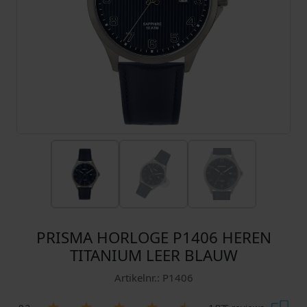
PRISMA HORLOGE P1406 HEREN
TITANIUM LEER BLAUW
Artikelnr.: P1406