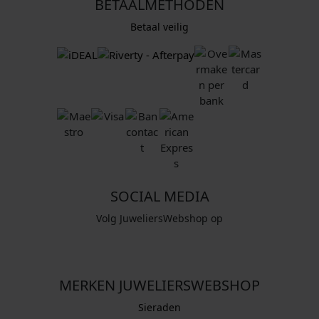
BETAALMETHODEN
Betaal veilig
SOCIAL MEDIA
Volg JuweliersWebshop op
MERKEN JUWELIERSWEBSHOP
Sieraden