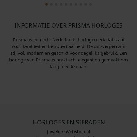
INFORMATIE OVER PRISMA HORLOGES
Prisma is een echt Nederlands horlogemerk dat staat
voor kwaliteit en betrouwbaarheid. De ontwerpen zijn
stijlvol, modern en geschikt voor dagelijks gebruik. Een
horloge van Prisma is praktisch, elegant en gemaakt om
lang mee te gaan.
HORLOGES EN SIERADEN
JuweliersWebshop.nl