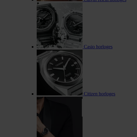
Casio horloges
Citizen horloges