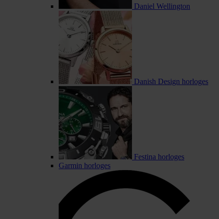
Daniel Wellington
Danish Design horloges
Festina horloges
Garmin horloges