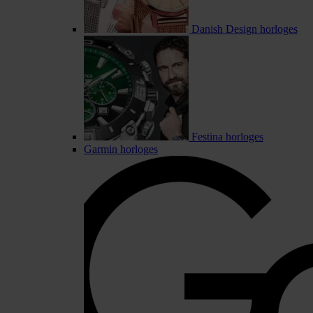
Danish Design horloges
Festina horloges
Garmin horloges