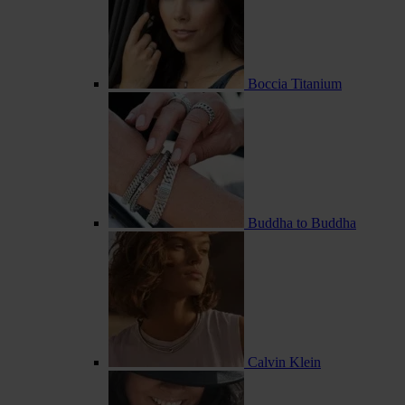
Boccia Titanium
Buddha to Buddha
Calvin Klein