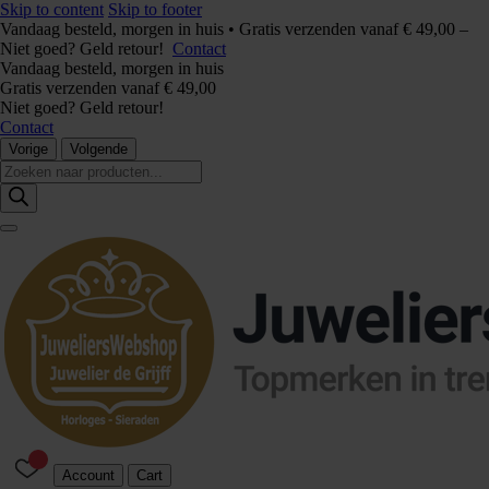
Skip to content
Skip to footer
Vandaag besteld, morgen in huis • Gratis verzenden vanaf € 49,00 –
Niet goed? Geld retour!
Contact
Vandaag besteld, morgen in huis
Gratis verzenden vanaf € 49,00
Niet goed? Geld retour!
Contact
Vorige
Volgende
Producten
zoeken
Account
Cart