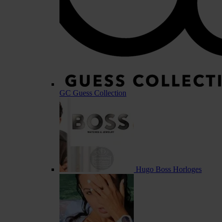
GC Guess Collection
Hugo Boss Horloges