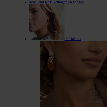
Rebel and Rose kettingen en hangers
Sif Jakobs