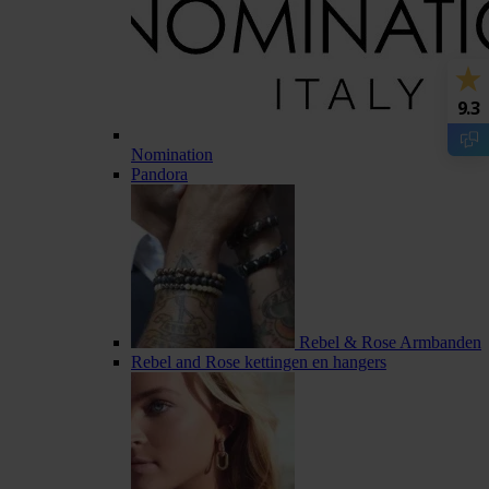
9.3
Nomination
Pandora
Rebel & Rose Armbanden
Rebel and Rose kettingen en hangers