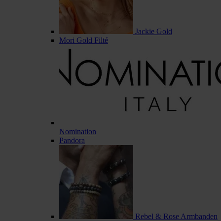
Jackie Gold
Mori Gold Filté
Nomination
Pandora
Rebel & Rose Armbanden