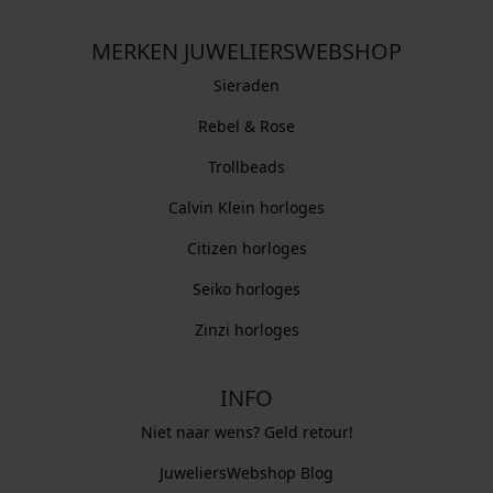
MERKEN JUWELIERSWEBSHOP
Sieraden
Rebel & Rose
Trollbeads
Calvin Klein horloges
Citizen horloges
Seiko horloges
Zinzi horloges
INFO
Niet naar wens? Geld retour!
JuweliersWebshop Blog