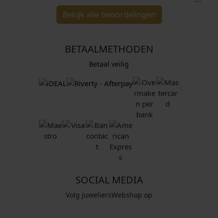
Bekijk alle beoordelingen
BETAALMETHODEN
Betaal veilig
SOCIAL MEDIA
Volg JuweliersWebshop op