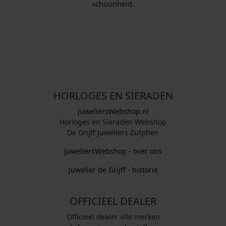
schoonheid.
HORLOGES EN SIERADEN
JuweliersWebshop.nl
Horloges en Sieraden Webshop
De Grijff Juweliers Zutphen
JuweliersWebshop - over ons
Juwelier de Grijff - historie
OFFICIEEL DEALER
Officieel dealer alle merken