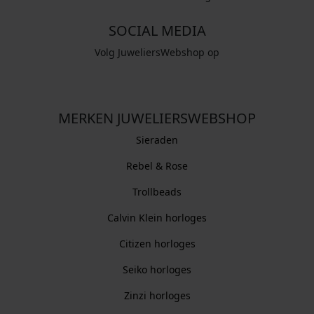
SOCIAL MEDIA
Volg JuweliersWebshop op
MERKEN JUWELIERSWEBSHOP
Sieraden
Rebel & Rose
Trollbeads
Calvin Klein horloges
Citizen horloges
Seiko horloges
Zinzi horloges