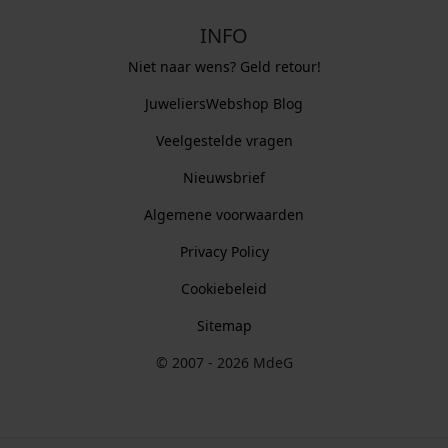
INFO
Niet naar wens? Geld retour!
JuweliersWebshop Blog
Veelgestelde vragen
Nieuwsbrief
Algemene voorwaarden
Privacy Policy
Cookiebeleid
Sitemap
© 2007 - 2026 MdeG