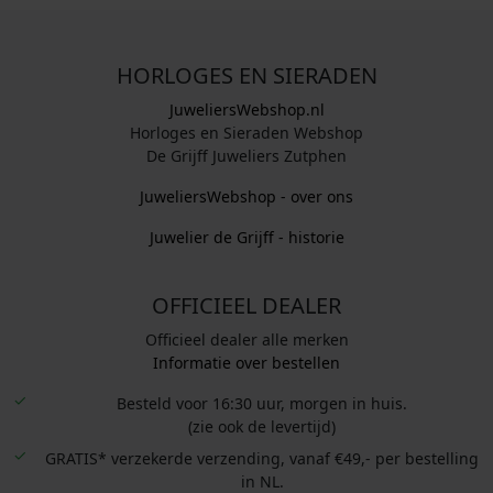
HORLOGES EN SIERADEN
JuweliersWebshop.nl
Horloges en Sieraden Webshop
De Grijff Juweliers Zutphen
JuweliersWebshop - over ons
Juwelier de Grijff - historie
OFFICIEEL DEALER
Officieel dealer alle merken
Informatie over bestellen
Besteld voor 16:30 uur, morgen in huis.
(zie ook de levertijd)
GRATIS* verzekerde verzending, vanaf €49,- per bestelling
in NL.