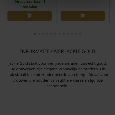
Direct leverbaar, 1
werkdag
INFORMATIE OVER JACKIE GOLD
Jackie Gold staat voor verfijnde sieraden van echt goud.
De ontwerpen zijn elegant, vrouwelijk en modern. Elk
stuk straalt luxe uit zonder overdreven te zijn. Ideaal voor
vrouwen die houden van subtiele klasse en tijdloze
schoonheid.