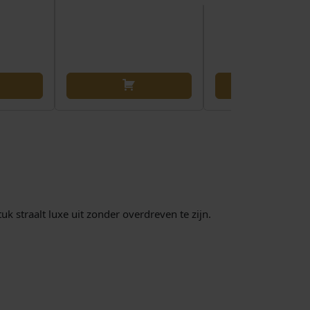
k straalt luxe uit zonder overdreven te zijn.