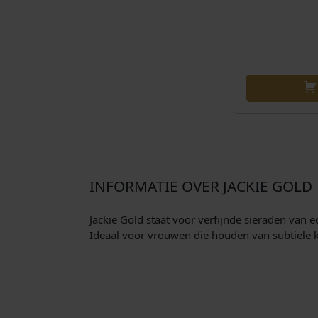
INFORMATIE OVER JACKIE GOLD
Jackie Gold staat voor verfijnde sieraden van e
Ideaal voor vrouwen die houden van subtiele k