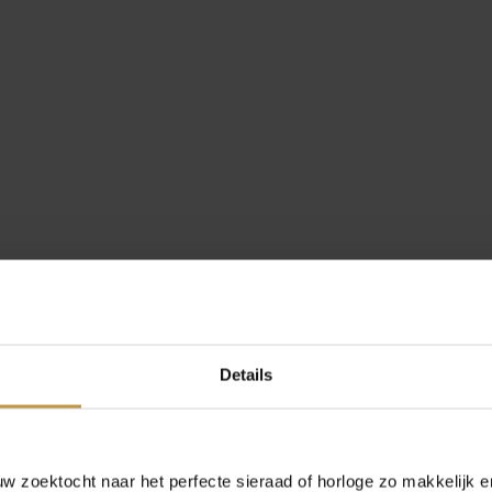
Details
 zoektocht naar het perfecte sieraad of horloge zo makkelijk e