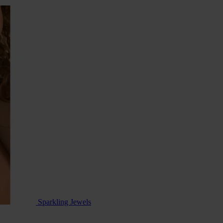
Sparkling Jewels